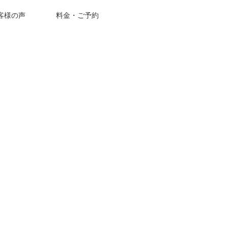
客様の声
料金・ご予約