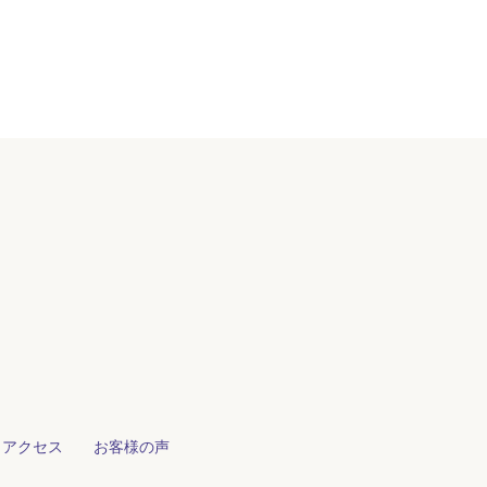
・アクセス
お客様の声