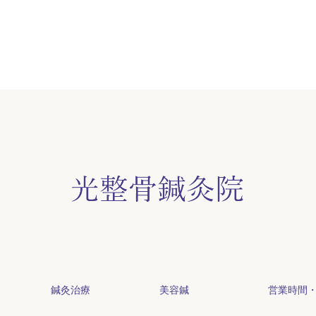
鍼灸治療
美容鍼
営業時間