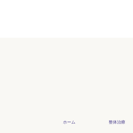
ホーム
整体治療