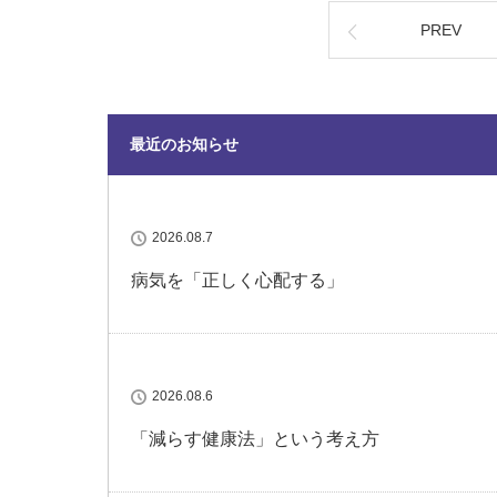
PREV
最近のお知らせ
2026.08.7
病気を「正しく心配する」
2026.08.6
「減らす健康法」という考え方