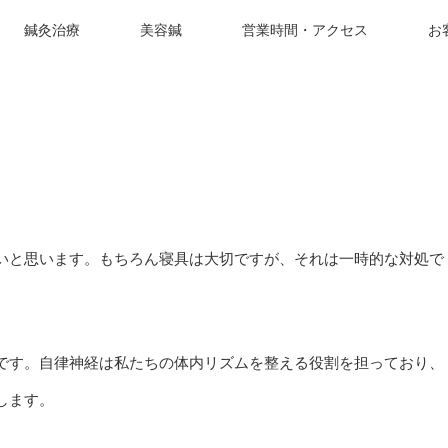
鍼灸治療
美容鍼
営業時間・アクセス
お
いと思います。もちろん寝具は大切ですが、それは一時的な対処で
です。自律神経は私たちの体内リズムを整える役割を担っており、
します。