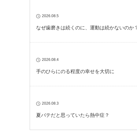
2026.08.5
なぜ歯磨きは続くのに、運動は続かないのか
2026.08.4
手のひらにのる程度の幸せを大切に
2026.08.3
夏バテだと思っていたら熱中症？